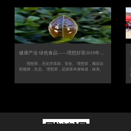
健康产业 绿色食品——理想好茶2019年秋茶上市
理想茶，无化学添加，安全。 理想茶，顺应自
然规律，生态。 理想茶，还原茶本身味道，味美。