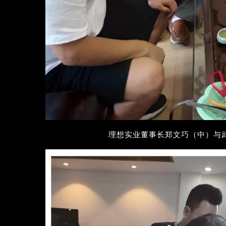
理想实业董事长郑文巧（中）与