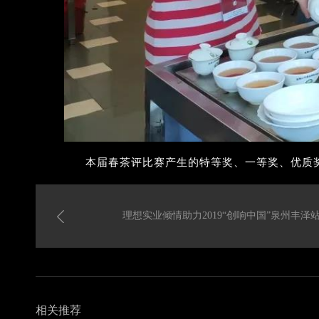
本届春茶评比赛产生的特等奖、一等奖、优质
理想实业倾情助力2019“创响中国”泉州丰泽
相关推荐