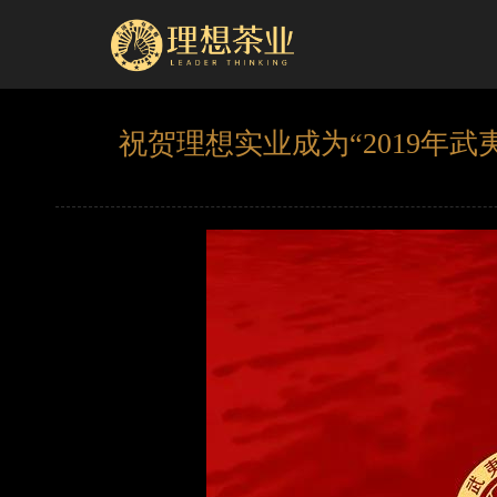
祝贺理想实业成为“2019年