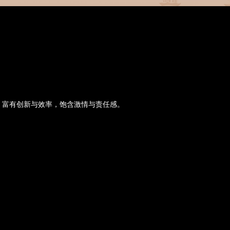
、富有创新与效率，饱含激情与责任感。