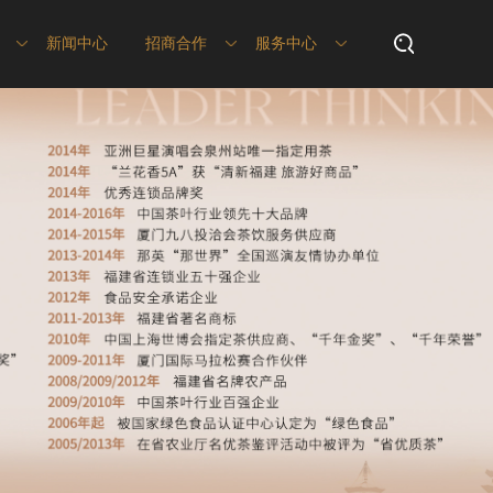
新闻中心
招商合作
服务中心