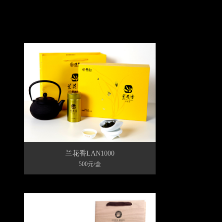
兰花香LAN1000
500元/盒