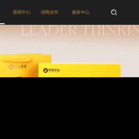
新闻中心
招商合作
服务中心