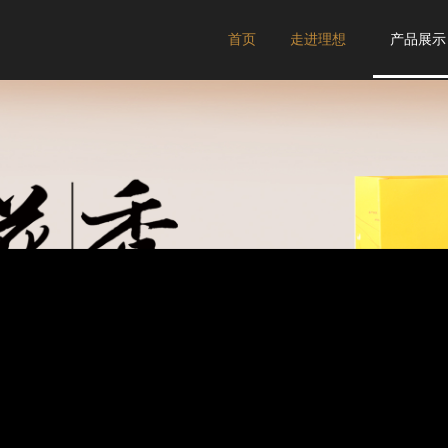
首页
走进理想
产品展示